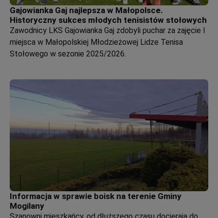
Gajowianka Gaj najlepsza w Małopolsce.
Historyczny sukces młodych tenisistów stołowych
Zawodnicy LKS Gajowianka Gaj zdobyli puchar za zajęcie I
miejsca w Małopolskiej Młodzieżowej Lidze Tenisa
Stołowego w sezonie 2025/2026.
Informacja w sprawie boisk na terenie Gminy
Mogilany
Szanowni mieszkańcy, od dłuższego czasu docierają do