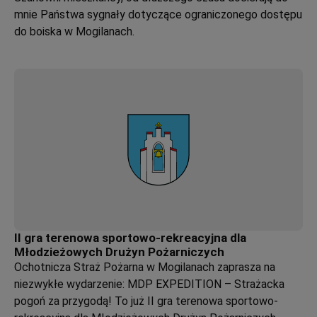
mnie Państwa sygnały dotyczące ograniczonego dostępu
do boiska w Mogilanach.
II gra terenowa sportowo-rekreacyjna dla
Młodzieżowych Drużyn Pożarniczych
Ochotnicza Straż Pożarna w Mogilanach zaprasza na
niezwykłe wydarzenie: MDP EXPEDITION – Strażacka
pogoń za przygodą! To już II gra terenowa sportowo-