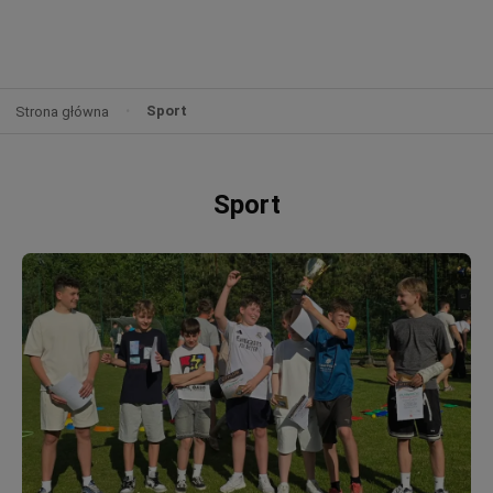
Sport
Strona główna
Sport