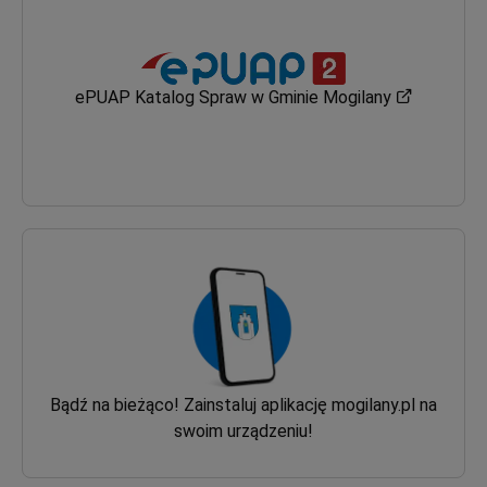
ePUAP Katalog Spraw w Gminie Mogilany
Bądź na bieżąco! Zainstaluj aplikację mogilany.pl na
swoim urządzeniu!