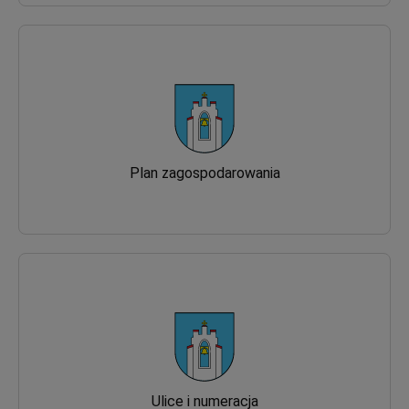
Plan zagospodarowania
Ulice i numeracja