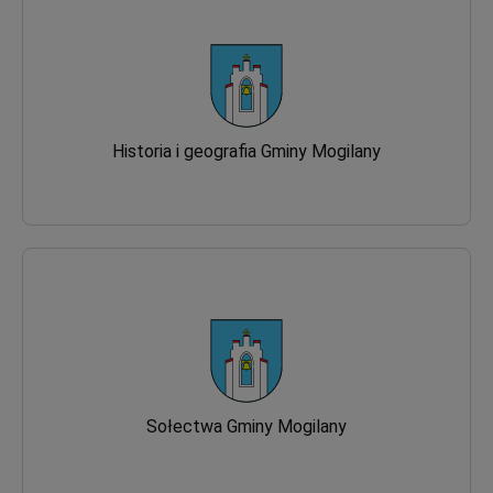
Historia i geografia Gminy Mogilany
Sołectwa Gminy Mogilany