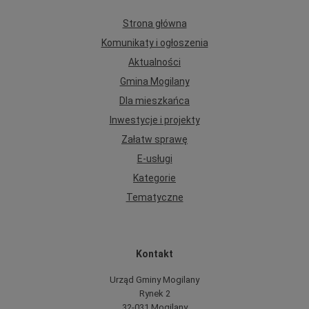
Strona główna
Komunikaty i ogłoszenia
Aktualności
Gmina Mogilany
Dla mieszkańca
Inwestycje i projekty
Załatw sprawę
E-usługi
Kategorie
Tematyczne
Kontakt
Urząd Gminy Mogilany
Rynek 2
32-031 Mogilany