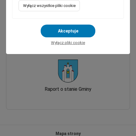
Wyłącz wszystkie pliki cookie
Strategia Rozwoju
Akceptuje
Wyłącz pliki cookie
Raport o stanie Gminy
Mapa strony