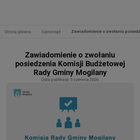
Zawiadomienie o zwołaniu posied
Strona główna
Samorząd
Zawiadomienie o zwołaniu
posiedzenia Komisji Budżetowej
Rady Gminy Mogilany
Data publikacji: 5 czerwca 2026