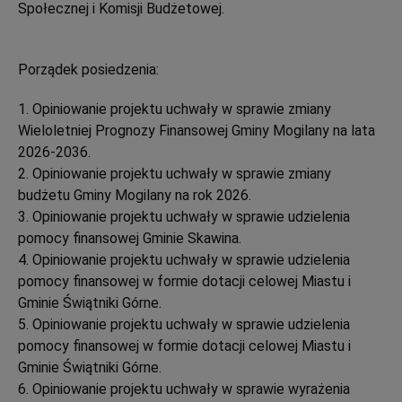
Społecznej i Komisji Budżetowej.
Porządek posiedzenia:
1. Opiniowanie projektu uchwały w sprawie zmiany
Wieloletniej Prognozy Finansowej Gminy Mogilany na lata
2026-2036.
2. Opiniowanie projektu uchwały w sprawie zmiany
budżetu Gminy Mogilany na rok 2026.
3. Opiniowanie projektu uchwały w sprawie udzielenia
pomocy finansowej Gminie Skawina.
4. Opiniowanie projektu uchwały w sprawie udzielenia
pomocy finansowej w formie dotacji celowej Miastu i
Gminie Świątniki Górne.
5. Opiniowanie projektu uchwały w sprawie udzielenia
pomocy finansowej w formie dotacji celowej Miastu i
Gminie Świątniki Górne.
6. Opiniowanie projektu uchwały w sprawie wyrażenia