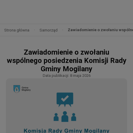
Zawiadomienie o zwołaniu wspóln
Strona główna
Samorząd
Zawiadomienie o zwołaniu
wspólnego posiedzenia Komisji Rady
Gminy Mogilany
Data publikacji: 8 maja 2026