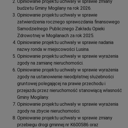
Opiniowanie projektu uchwały w sprawie zmiany
budżetu Gminy Mogilany na rok 2026.
Opiniowanie projektu uchwały w sprawie
zatwierdzenia rocznego sprawozdania finansowego
Samodzielnego Publicznego Zakładu Opieki
Zdrowotnej w Mogilanach za rok 2025.
Opiniowanie projektu uchwały w sprawie nadania
nazwy ronda w miejscowości Lusina.
Opiniowanie projektu uchwały w sprawie wyrażenia
zgody na zamianę nieruchomości.
Opiniowanie projektu uchwały w sprawie wyrażenia
zgody na ustanowienie nieodpłatnej służebności
gruntowej polegającej na prawie przechodu i
przejazdu przez nieruchomość stanowiącą własność
Gminy Mogilany.
Opiniowanie projektu uchwały w sprawie wyrażenia
zgody na zbycie nieruchomości.
Opiniowanie projektu uchwały w sprawie zmiany
przebiegu drogi gminnej nr K600586 oraz