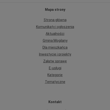
Mapa strony
Strona główna
Komunikaty i ogłoszenia
Aktualności
Gmina Mogilany
Dla mieszkańca
Inwestycje i projekty
Załatw sprawę
E-usługi
Kategorie
Tematyczne
Kontakt