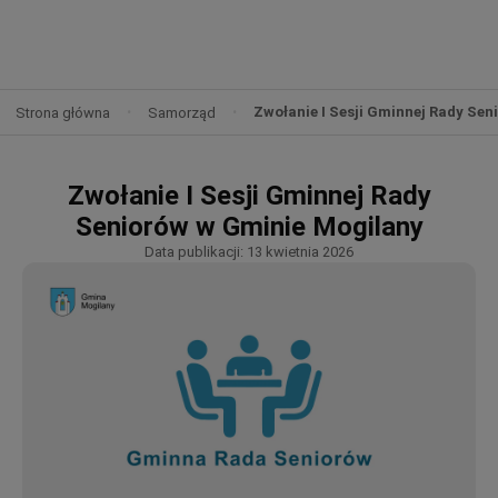
Zwołanie I Sesji Gminnej Rady Se
Strona główna
Samorząd
Zwołanie I Sesji Gminnej Rady
Seniorów w Gminie Mogilany
Data publikacji: 13 kwietnia 2026