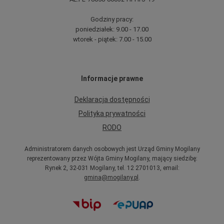
Godziny pracy:
poniedziałek: 9.00 - 17.00
wtorek - piątek: 7.00 - 15.00
Informacje prawne
Deklaracja dostępności
Polityka prywatności
RODO
Administratorem danych osobowych jest Urząd Gminy Mogilany
reprezentowany przez Wójta Gminy Mogilany, mający siedzibę:
Rynek 2, 32-031 Mogilany, tel. 12 2701013, email:
gmina@mogilany.pl
.