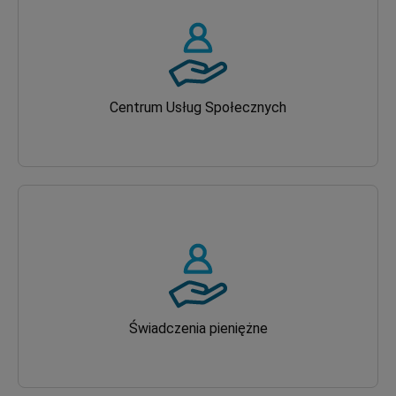
Centrum Usług Społecznych
Świadczenia pieniężne