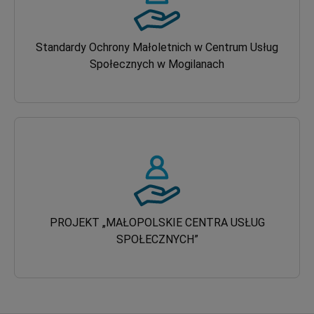
Standardy Ochrony Małoletnich w Centrum Usług
Społecznych w Mogilanach
PROJEKT „MAŁOPOLSKIE CENTRA USŁUG
SPOŁECZNYCH”