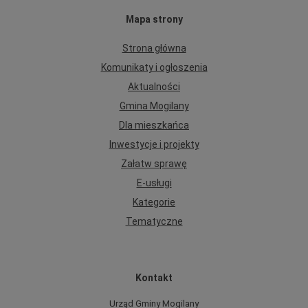
Mapa strony
Strona główna
Komunikaty i ogłoszenia
Aktualności
Gmina Mogilany
Dla mieszkańca
Inwestycje i projekty
Załatw sprawę
E-usługi
Kategorie
Tematyczne
Kontakt
Urząd Gminy Mogilany