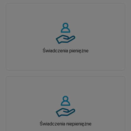
Świadczenia pieniężne
Świadczenia niepieniężne