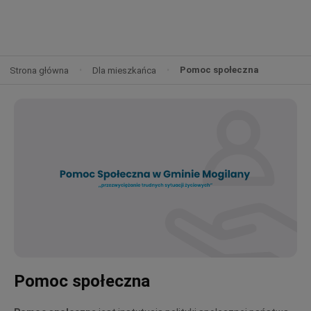
Pomoc społeczna
Strona główna
Dla mieszkańca
Pomoc społeczna