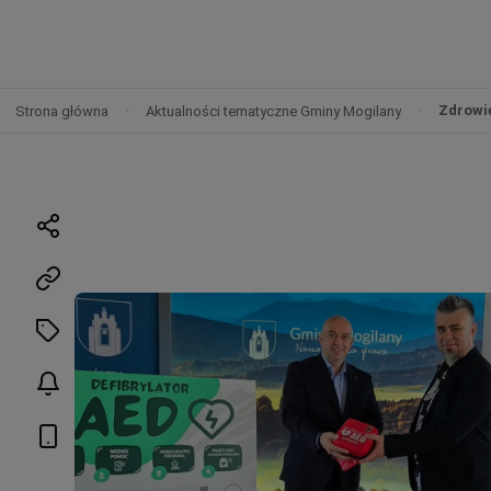
Zdrowi
Strona główna
Aktualności tematyczne Gminy Mogilany