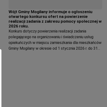
Wójt Gminy Mogilany informuje o ogłoszeniu
otwartego konkursu ofert na powierzenie
realizacji zadania z zakresu pomocy społecznej w
2026 roku.
Konkurs dotyczy powierzenia realizacji zadania
polegającego na organizowaniu i świadczeniu usług
opiekuńczych w miejscu zamieszkania dla mieszkańców
Gminy Mogilany w okresie od 1 stycznia 2026 r. do 31
grudnia 2026 r.