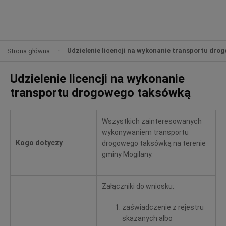
Udzielenie licencji na wykonanie transportu dr
Strona główna
Udzielenie licencji na wykonanie
transportu drogowego taksówką
Wszystkich zainteresowanych
wykonywaniem transportu
Kogo dotyczy
drogowego taksówką na terenie
gminy Mogilany.
Załączniki do wniosku:
zaświadczenie z rejestru
skazanych albo