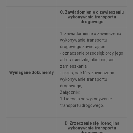
C. Zawiadomienie o zawieszeniu
wykonywania transportu
drogowego
1. zawiadomienie o zawieszeniu
wykonywania transportu
drogowego zawierające:
- oznaczenie przedsiębiorcy, jego
adres i siedzibę albo miejsce
zamieszkania,
Wymagane dokumenty
- okres, na który zawieszono
wykonywanie transportu
drogowego,
Załączniki:
1. Licencja na wykonywanie
transportu drogowego.
D. Zrzeczenie się licencji na
wykonywanie transportu
drogowego