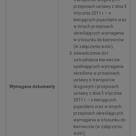
przepisach ustawy z dnia 5
stycznia 2011 r. – o
kierujących pojazdami oraz
w innych przepisach
określających wymagania
w stosunku do kierowców
(w załączeniu wzór),
oświadczenie dot.
zatrudniania kierowców
spełniających wymagania
określone w przepisach
ustawy o transporcie
Wymagane dokumenty
drogowym i przepisach
ustawy z dnia 5 stycznia
2011 r. – o kierujących
pojazdami oraz w innych
przepisach określających
wymagania w stosunku do
kierowców (w załączeniu
wzór),