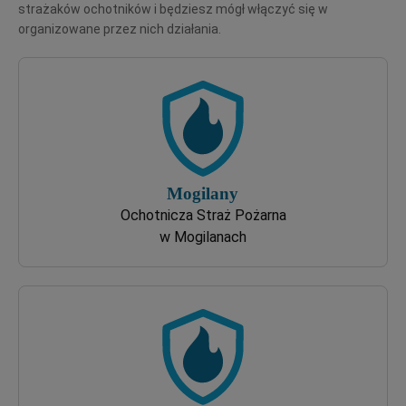
strażaków ochotników i będziesz mógł włączyć się w
organizowane przez nich działania.
Ochotnicza Straż Pożarna
w Mogilanach