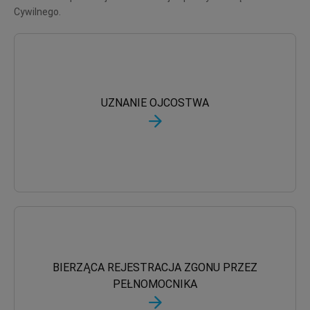
Cywilnego.
UZNANIE OJCOSTWA
BIERZĄCA REJESTRACJA ZGONU PRZEZ
PEŁNOMOCNIKA