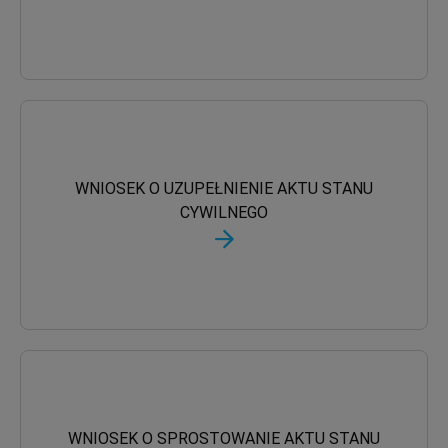
WNIOSEK O UZUPEŁNIENIE AKTU STANU
CYWILNEGO
WNIOSEK O SPROSTOWANIE AKTU STANU