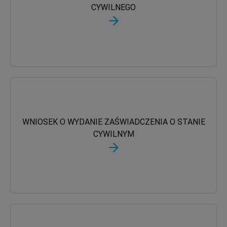
CYWILNEGO
WNIOSEK O WYDANIE ZAŚWIADCZENIA O STANIE
CYWILNYM