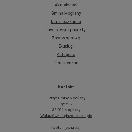
Aktualności
Gmina Mogilany
Dla mieszkańca
Inwestycje i projekty
Załatw sprawę
E-usługi
Kategorie
Tematyczne
Kontakt
Urząd Gminy Mogilany
Rynek 2
32-031 Mogilany
Wskazówki dojazdu na mapie
Telefon (centrala):